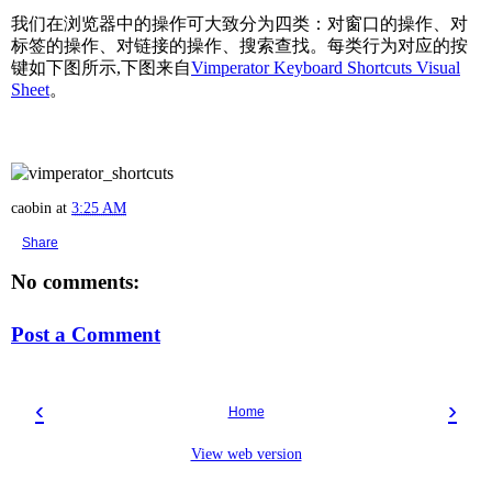
我们在浏览器中的操作可大致分为四类：对窗口的操作、对
标签的操作、对链接的操作、搜索查找。每类行为对应的按
键如下图所示,下图来自
Vimperator Keyboard Shortcuts Visual
Sheet
。
caobin
at
3:25 AM
Share
No comments:
Post a Comment
‹
›
Home
View web version