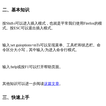
二、基本知识
按Shift-i可以进入插入模式，也就是平常我们使用Firefox的模
式。按ESC可以退出插入模式。
输入:set guioptions=mTs可以呈现菜单、工具栏和状态栏。命
令区分大小写，其中输入:为进入命令行模式。
输入:help或按F1可以打开帮助页面。
其他知识可以进一步阅读
这篇文章
。
三、快速上手