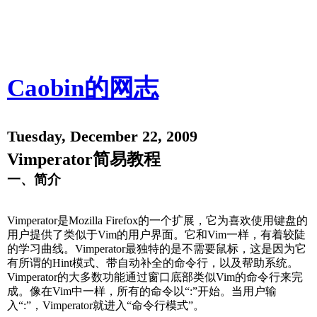
Caobin的网志
Tuesday, December 22, 2009
Vimperator简易教程
一、简介
Vimperator是Mozilla Firefox的一个扩展，它为喜欢使用键盘的
用户提供了类似于Vim的用户界面。它和Vim一样，有着较陡
的学习曲线。Vimperator最独特的是不需要鼠标，这是因为它
有所谓的Hint模式、带自动补全的命令行，以及帮助系统。
Vimperator的大多数功能通过窗口底部类似Vim的命令行来完
成。像在Vim中一样，所有的命令以“:”开始。当用户输
入“:”，Vimperator就进入“命令行模式”。