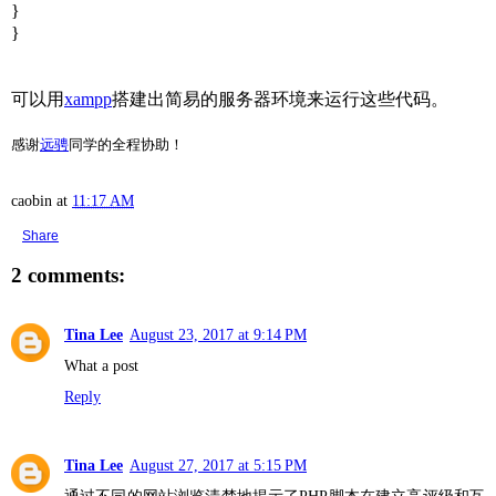
}
}
可以用
xampp
搭建出简易的服务器环境来运行这些代码。
感谢
远骋
同学的全程协助！
caobin
at
11:17 AM
Share
2 comments:
Tina Lee
August 23, 2017 at 9:14 PM
What a post
Reply
Tina Lee
August 27, 2017 at 5:15 PM