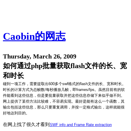
Caobin的网志
Thursday, March 26, 2009
如何通过php批量获取flash文件的长、宽
和时长
碰到一项工作，需要提取出600多个swf格式的flash文件的长、宽和时长。
时长的计算方式为总帧数/每秒播放几帧，即frames/fps。
虽然目前有的软
件能看到这些信息，但是要批量获取并把这些信息存储下来似乎做不到。
网上提供了某些方法比较难，不容易实现。最好是能有这么一个函数，其
输出包括这些信息，那么只要重复调用，并按一定格式输出，这样就能很
好地达到目的。
在网上找了很久才看到
SWF info and Frame Rate extraction